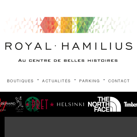
.
.
.
BOUTIQUES
ACTUALITÉS
PARKING
CONTACT