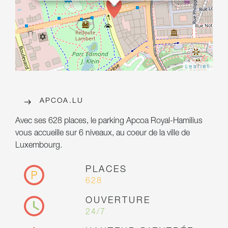
Leaflet
APCOA.LU
Avec ses 628 places, le parking Apcoa Royal-Hamilius
vous accueille sur 6 niveaux, au coeur de la ville de
Luxembourg.
PLACES
628
OUVERTURE
24/7