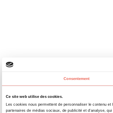
Consentement
Ce site web utilise des cookies.
Les cookies nous permettent de personnaliser le contenu et le
partenaires de médias sociaux, de publicité et d'analyse, qui 