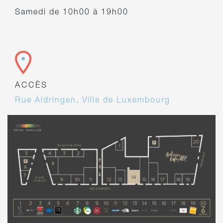
Samedi de 10h00 à 19h00
ACCÈS
Rue Aldringen, Ville de Luxembourg