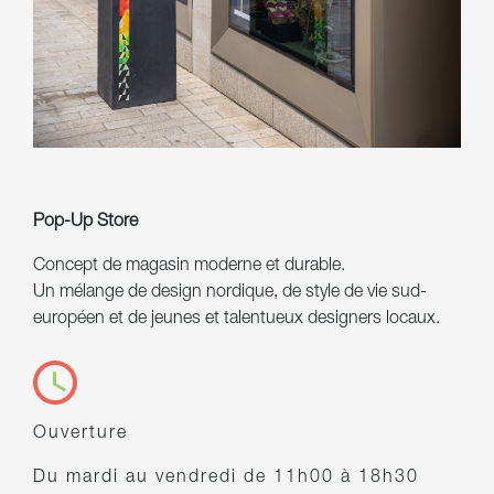
Pop-Up Store
Concept de magasin moderne et durable.
Un mélange de design nordique, de style de vie sud-
européen et de jeunes et talentueux designers locaux.
Ouverture
Du mardi au vendredi de 11h00 à 18h30