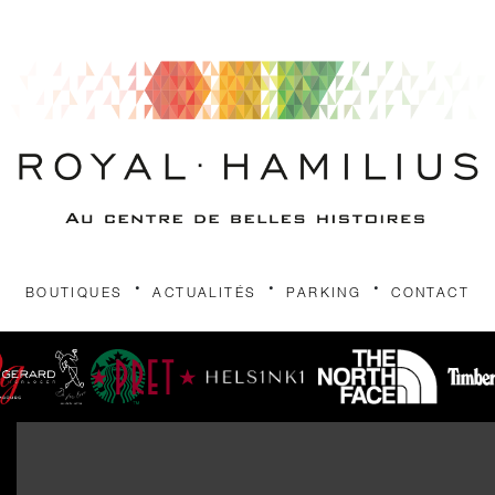
.
.
.
BOUTIQUES
ACTUALITÉS
PARKING
CONTACT