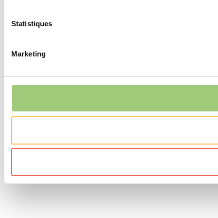
Statistiques
Marketing