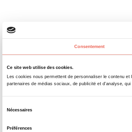
Consentement
Ce site web utilise des cookies.
Les cookies nous permettent de personnaliser le contenu et le
partenaires de médias sociaux, de publicité et d'analyse, qui 
Sélection
Nécessaires
du
consentement
Préférences